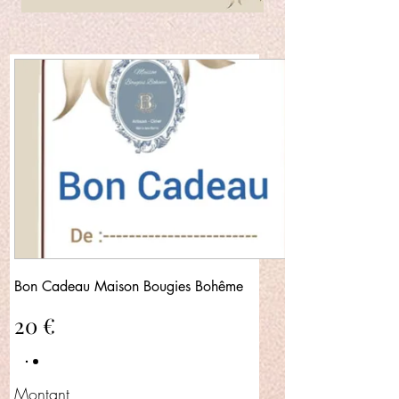
Bon Cadeau Maison Bougies Bohême
20 €
Montant