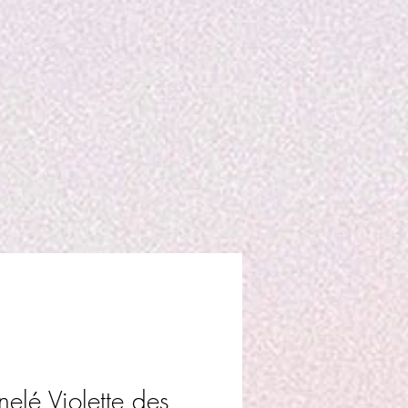
elé Violette des