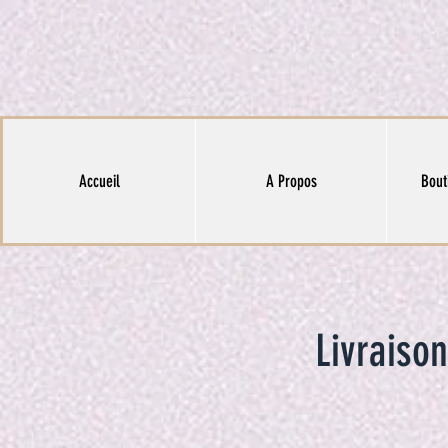
Accueil
A Propos
Bout
Livraiso